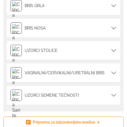
BRIS GRLA
BRIS NOSA
UZORCI STOLICE
VAGINALNI/CERVIKALNI/URETRALNI BRIS
UZORCI SEMENE TEČNOSTI
Priprema za laboratorijske analize