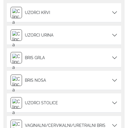
UZORCI KRVI
UZORCI URINA
BRIS GRLA
BRIS NOSA
UZORCI STOLICE
VAGINALNI/CERVIKALNI/URETRALNI BRIS