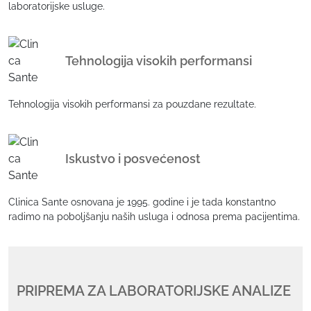
laboratorijske usluge.
Tehnologija visokih performansi
Tehnologija visokih performansi za pouzdane rezultate.
Iskustvo i posvećenost
Clinica Sante osnovana je 1995. godine i je tada konstantno
radimo na poboljšanju naših usluga i odnosa prema pacijentima.
PRIPREMA ZA LABORATORIJSKE ANALIZE