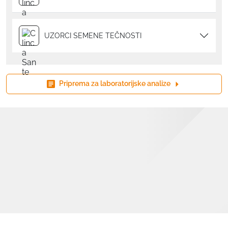
UZORCI SEMENE TEČNOSTI
Priprema za laboratorijske analize