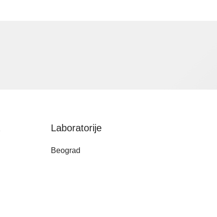
a
Laboratorije
Beograd