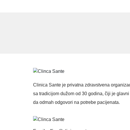
Clinica Sante je privatna zdravstvena organizac
sa tradicijom dužom od 30 godina, čiji je glavni 
da odmah odgovori na potrebe pacijenata.