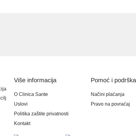
Više informacija
Pomoć i podršk
ija
O Clinica Sante
Načini plaćanja
cilj
Uslovi
Pravo na povraćaj
Politika zaštite privatnosti
Kontakt