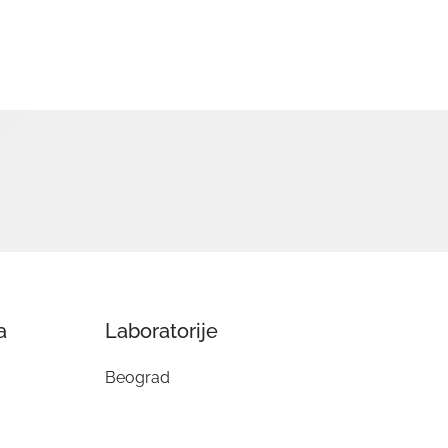
a
Laboratorije
Beograd