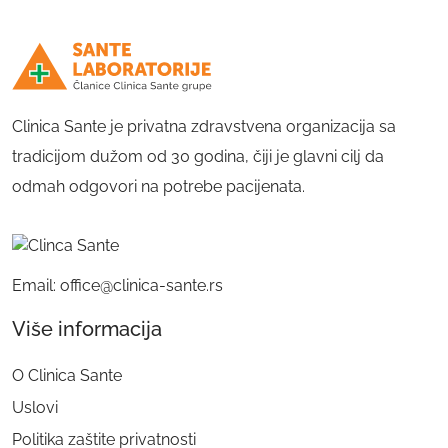
Clinica Sante je privatna zdravstvena organizacija sa
tradicijom dužom od 30 godina, čiji je glavni cilj da
odmah odgovori na potrebe pacijenata.
Email: office@clinica-sante.rs
Više informacija
O Clinica Sante
Uslovi
Politika zaštite privatnosti