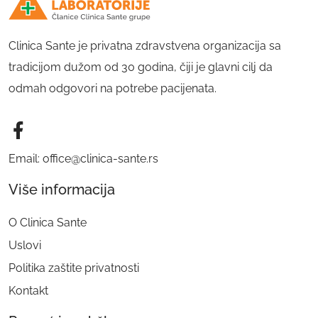
Clinica Sante je privatna zdravstvena organizacija sa
tradicijom dužom od 30 godina, čiji je glavni cilj da
odmah odgovori na potrebe pacijenata.
Email: office@clinica-sante.rs
Više informacija
O Clinica Sante
Uslovi
Politika zaštite privatnosti
Kontakt