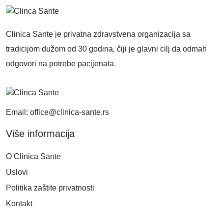
Clinica Sante je privatna zdravstvena organizacija sa
tradicijom dužom od 30 godina, čiji je glavni cilj da odmah
odgovori na potrebe pacijenata.
Email: office@clinica-sante.rs
Više informacija
O Clinica Sante
Uslovi
Politika zaštite privatnosti
Kontakt