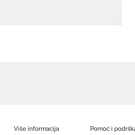
Više informacija
Pomoć i podršk