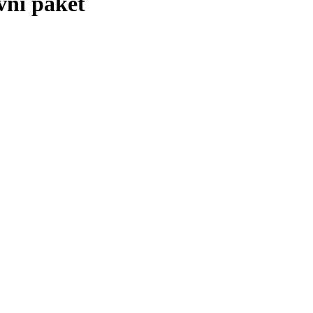
vni paket