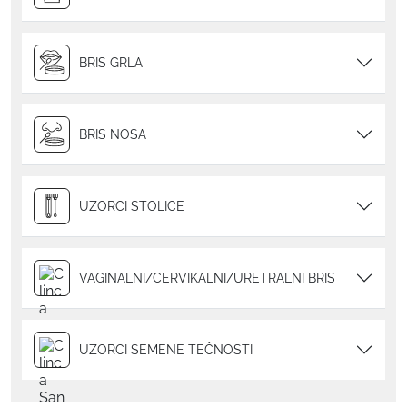
BRIS GRLA
BRIS NOSA
UZORCI STOLICE
VAGINALNI/CERVIKALNI/URETRALNI BRIS
UZORCI SEMENE TEČNOSTI