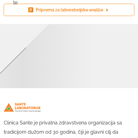
Priprema za laboratorijske analize
Clinica Sante je privatna zdravstvena organizacija sa
tradicijom dužom od 30 godina, čiji je glavni cilj da